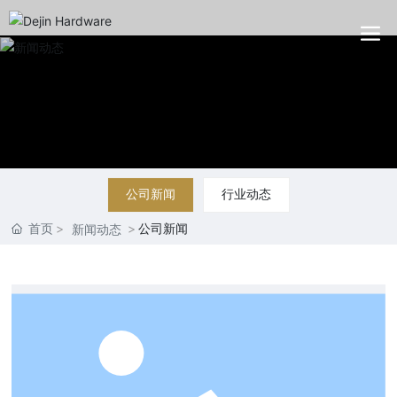
公司新闻
行业动态
首页
公司新闻
新闻动态